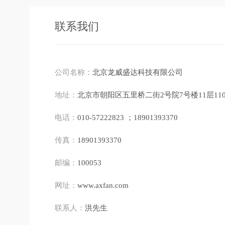
联系我们
公司名称：
北京龙威盛达科技有限公司
地址：
北京市朝阳区五里桥二街2号院7号楼11层110
电话：
010-57222823 ；18901393370
传真：
18901393370
邮编：
100053
网址：
www.axfan.com
联系人：
洪先生