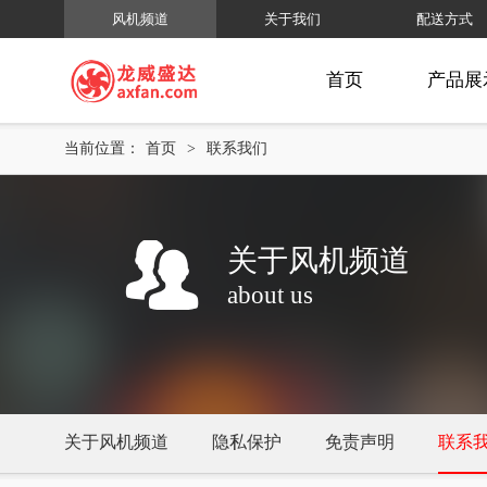
风机频道
关于我们
配送方式
首页
产品展
当前位置：
首页
>
联系我们
关于风机频道
about us
关于风机频道
隐私保护
免责声明
联系