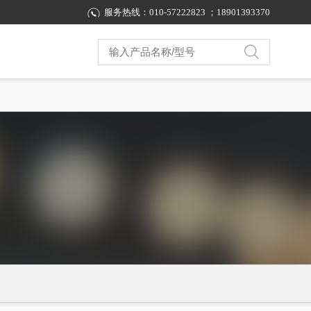
服务热线：010-57222823 ；18901393370