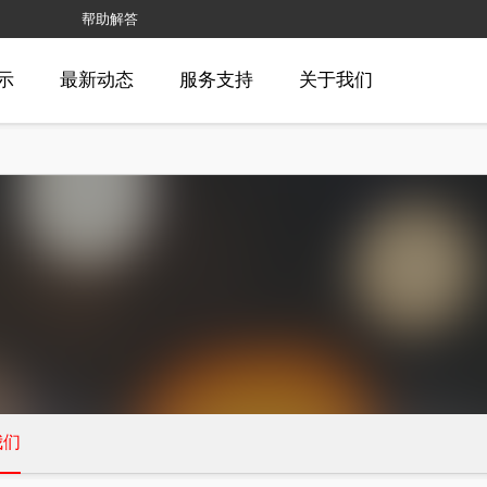
帮助解答
示
最新动态
服务支持
关于我们
我们