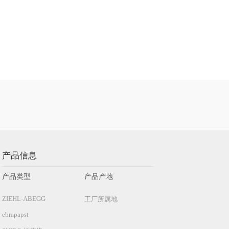
产品信息
产品类型
产品产地
ZIEHL-ABEGG
工厂所属地
ebmpapst