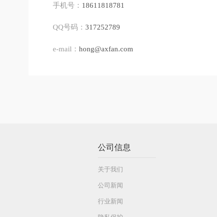
手机号：
18611818781
QQ号码：
317252789
e-mail：
hong@axfan.com
公司信息
关于我们
公司新闻
行业新闻