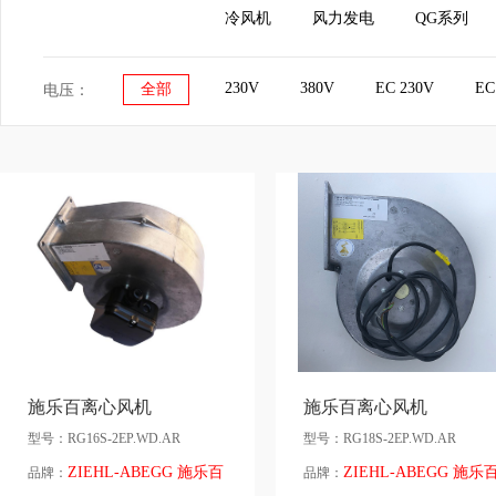
冷风机
风力发电
QG系列
230V
380V
EC 230V
EC
全部
电压：
施乐百离心风机
施乐百离心风机
型号：RG16S-2EP.WD.AR
型号：RG18S-2EP.WD.AR
ZIEHL-ABEGG 施乐百
ZIEHL-ABEGG 施乐
品牌：
品牌：