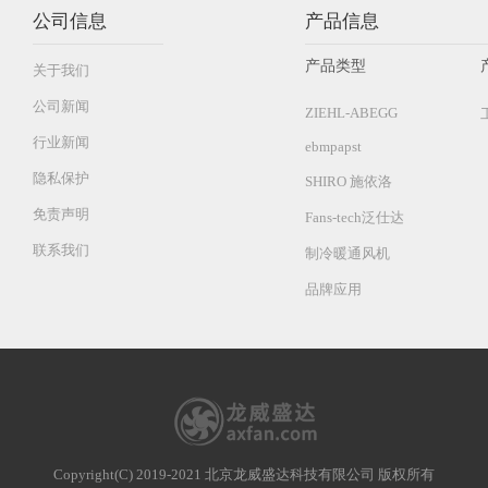
公司信息
产品信息
产品类型
关于我们
公司新闻
ZIEHL-ABEGG
行业新闻
ebmpapst
隐私保护
SHIRO 施依洛
免责声明
Fans-tech泛仕达
联系我们
制冷暖通风机
品牌应用
Copyright(C) 2019-2021 北京龙威盛达科技有限公司 版权所有