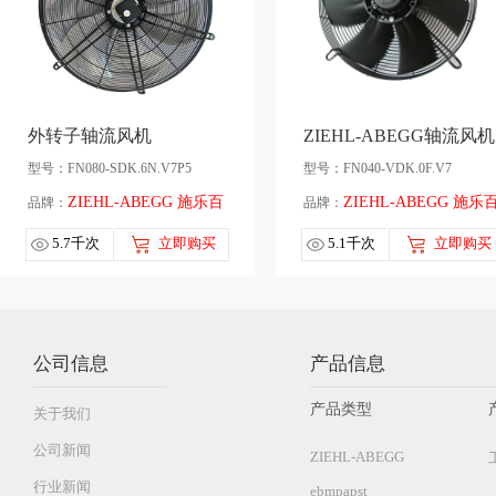
外转子轴流风机
ZIEHL-ABEGG轴流风机
型号：FN080-SDK.6N.V7P5
型号：FN040-VDK.0F.V7
ZIEHL-ABEGG 施乐百
ZIEHL-ABEGG 施乐
品牌：
品牌：
5.7千次
立即购买
5.1千次
立即购买
公司信息
产品信息
产品类型
关于我们
公司新闻
ZIEHL-ABEGG
行业新闻
ebmpapst