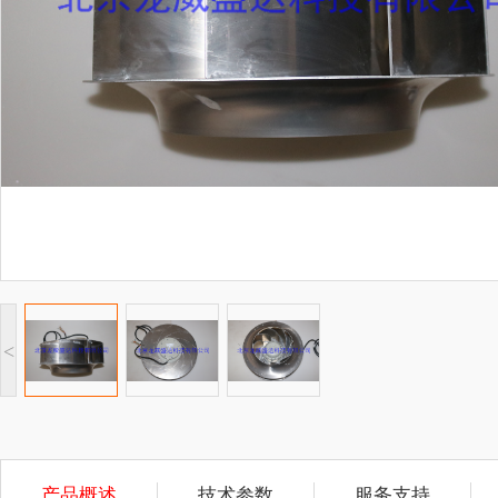
<
产品概述
技术参数
服务支持