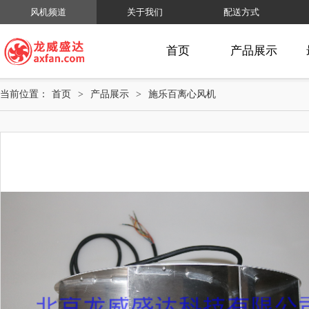
风机频道
关于我们
配送方式
首页
产品展示
当前位置：
首页
>
产品展示
>
施乐百离心风机