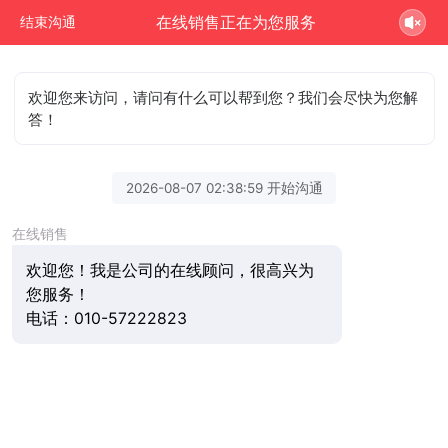
在线销售正在为您服务
结束沟通
欢迎您来访问，请问有什么可以帮到您？我们会尽快为您解
答！
2026-08-07 02:38:59 开始沟通
在线销售
欢迎您！我是公司的在线顾问，很高兴为
您服务！
电话：010-57222823