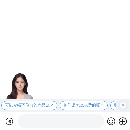
可以介绍下你们的产品么？
你们是怎么收费的呢？
现在有