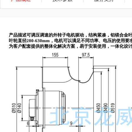
产品描述可调压调速的外转子电机驱动，结构紧凑，铝镁合金
叶轮直径280-630mm，电机可以满足不同功率、电压的使用要
为客户配套提供的整体化解决方案，易于安装使用，一体化设