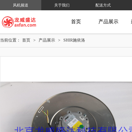
风机频道
关于我们
配送方式
首页
产品展示
当前位置：
首页
>
产品展示
>
SHIR施依洛