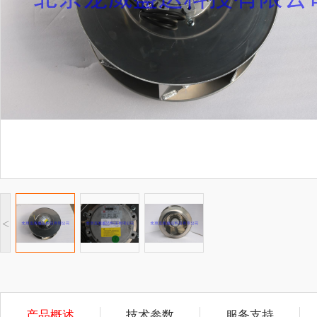
<
产品概述
技术参数
服务支持